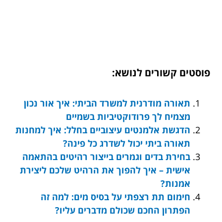
פוסטים קשורים לנושא:
תאורה מודרנית למשרד הביתי: איך אור נכון
מצמיח לך פרודוקטיביות בשמיים
הדגשת אלמנטים עיצוביים בחלל: איך למחנות
תאורה ביתי יכול לשדרג כל פינה?
בחירת בדים וגמרים בייצור רהיטים בהתאמה
אישית – איך להפוך את הרהיט שלכם ליצירת
אמנות?
חימום תת רצפתי על בסיס מים: למה זה
הפתרון החכם שכולם מדברים עליו?