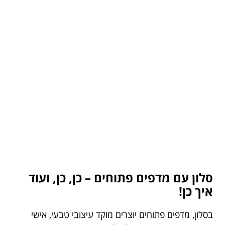
סלון עם מדפים פתוחים – כן, כן, ועוד
איך כן!
בסלון, מדפים פתוחים יוצרים מוקד עיצובי טבעי, אישי