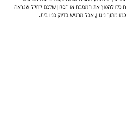
תוכלו להפוך את המטבח או הסלון שלכם לחלל שנראה
כמו מתוך מגזין, אבל מרגיש בדיוק כמו בית.