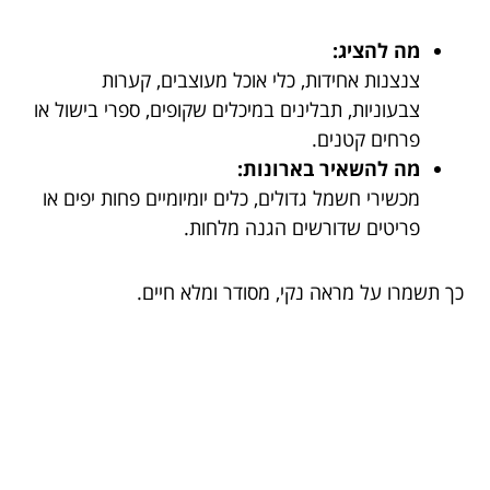
מה להציג:
צנצנות אחידות, כלי אוכל מעוצבים, קערות
צבעוניות, תבלינים במיכלים שקופים, ספרי בישול או
פרחים קטנים.
מה להשאיר בארונות:
מכשירי חשמל גדולים, כלים יומיומיים פחות יפים או
פריטים שדורשים הגנה מלחות.
כך תשמרו על מראה נקי, מסודר ומלא חיים.