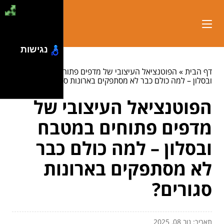
נגישות
דף הבית
»
הפוטנציאל העיצובי של מדפים פתוחים במטבח
ובסלון – למה כולם כבר לא מסתפקים בארונות סגורים?
הפוטנציאל העיצובי של
מדפים פתוחים במטבח
ובסלון – למה כולם כבר
לא מסתפקים בארונות
סגורים?
תאריך: נוב 08, 2025