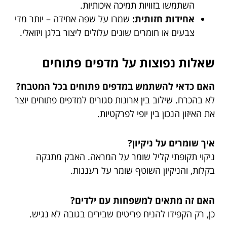
השתמשו בזוויות תמיכה איכותיות.
אחידות חזותית:
שמרו על שפה אחידה – יותר מדי
צבעים או חומרים שונים עלולים ליצור בלגן ויזואלי.
שאלות נפוצות על מדפים פתוחים
האם כדאי להשתמש במדפים פתוחים בכל המטבח?
לא בהכרח. שילוב בין ארונות סגורים למדפים פתוחים יוצר
את האיזון הנכון בין יופי לפרקטיות.
איך שומרים על ניקיון?
ניקוי תקופתי קליל שומר על המראה. האבק מתנקה
בקלות, והניקיון השוטף שומר על רעננות.
האם זה מתאים למשפחות עם ילדים?
כן, רק הקפידו להניח פריטים שבירים בגובה לא נגיש.