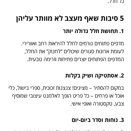
כל חלל.
5 סיבות שאף מעצב לא מוותר עליהן
1. תחושת חלל גדולה יותר
מדפים פתוחים גורמים לחלל להיראות רחב ואוורירי.
לעומת ארונות סגורים שיכולים “לחנוק” את החלל,
המדפים הפתוחים יוצרים פתיחות וזרימה טבעית.
2. אסתטיקה ושיק בקלות
במקום להסתיר – מציגים! צנצנות זכוכית, ספרי בישול, כלי
אוכל או פרחים – כל פריט הופך לאלמנט עיצובי שמוסיף
צבע, טקסטורה ואופי אישי.
3. נוחות וסדר ביום-יום