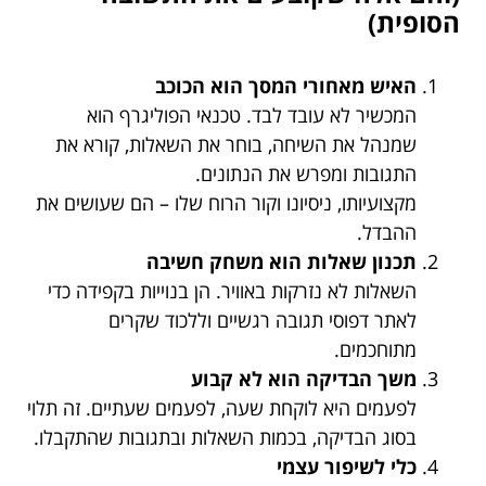
הסופית)
האיש מאחורי המסך הוא הכוכב
המכשיר לא עובד לבד. טכנאי הפוליגרף הוא
שמנהל את השיחה, בוחר את השאלות, קורא את
התגובות ומפרש את הנתונים.
מקצועיותו, ניסיונו וקור הרוח שלו – הם שעושים את
ההבדל.
תכנון שאלות הוא משחק חשיבה
השאלות לא נזרקות באוויר. הן בנוייות בקפידה כדי
לאתר דפוסי תגובה רגשיים וללכוד שקרים
מתוחכמים.
משך הבדיקה הוא לא קבוע
לפעמים היא לוקחת שעה, לפעמים שעתיים. זה תלוי
בסוג הבדיקה, בכמות השאלות ובתגובות שהתקבלו.
כלי לשיפור עצמי