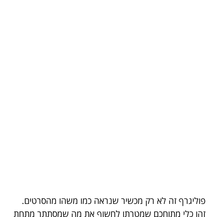
פוליגרף זה לא רק מכשיר שנראה כמו משהו מהסרטים.
זהו כלי מתוחכם שמטרתו לחשוף את מה שמסתתר מתחת