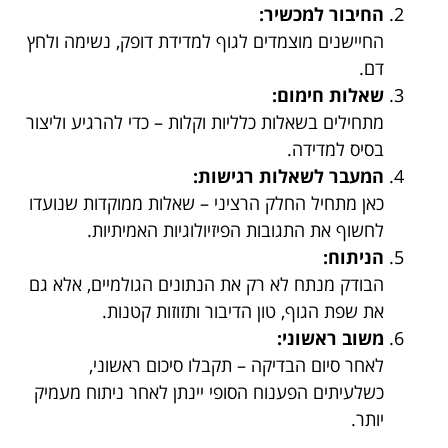
החיבור למכשיר:
החיישנים מוצמדים לגוף למדידת דופק, נשימה ולחץ
דם.
שאלות חימום:
מתחילים בשאלות כלליות וקלות – כדי להרגיע וליצור
בסיס למדידה.
המעבר לשאלות רגישות:
כאן מתחיל החלק הרציני – שאלות ממוקדות שנועדו
לחשוף את התגובות הפיזיולוגיות האמיתיות.
הניתוח:
הבודק מנתח לא רק את הנתונים הגולמיים, אלא גם
את שפת הגוף, טון הדיבור ותזוזות קטנות.
משוב ראשוני:
לאחר סיום הבדיקה – תקבלו סיכום ראשוני,
כשלעיתים הפענוח הסופי יינתן לאחר ניתוח מעמיק
יותר.