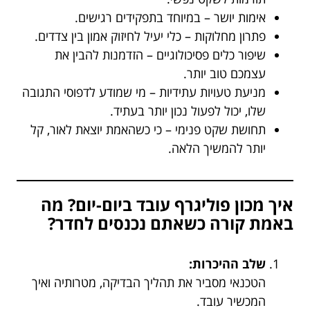
אימות יושר – במיוחד בתפקידים רגישים.
פתרון מחלוקות – כלי יעיל לחיזוק אמון בין צדדים.
שיפור כלים פסיכולוגיים – הזדמנות להבין את
עצמכם טוב יותר.
מניעת טעויות עתידיות – מי שמודע לדפוסי התגובה
שלו, יכול לפעול נכון יותר בעתיד.
תחושת שקט פנימי – כי כשהאמת יוצאת לאור, קל
יותר להמשיך הלאה.
איך מכון פוליגרף עובד ביום-יום? מה
באמת קורה כשאתם נכנסים לחדר?
שלב ההיכרות:
הטכנאי מסביר את תהליך הבדיקה, מטרותיה ואיך
המכשיר עובד.