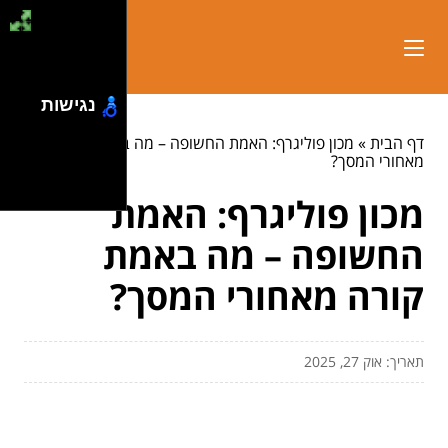
נגישות
דף הבית
»
מכון פוליגרף: האמת החשופה – מה באמת קורה
מאחורי המסך?
מכון פוליגרף: האמת
החשופה – מה באמת
קורה מאחורי המסך?
תאריך: אוק 27, 2025