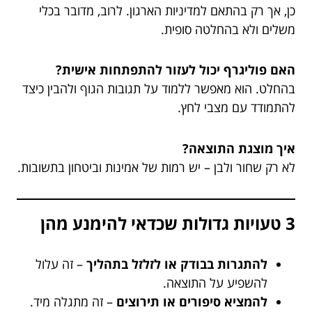
כן, אך רק בהתאם למדיניות הארגון. לרוב, מדובר בכלי
משלים ולא בהחלטה סופית.
האם פוליגרף יכול לעזור להתפתחות אישית?
בהחלט. הוא מאפשר ללמוד על תגובות הגוף ולהבין כיצד
להתמודד עם מצבי לחץ.
איך מוצגת התוצאה?
לא רק שחור ולבן – יש רמות של אמינות וביטחון בתשובות.
3 טעויות גדולות שכדאי להימנע מהן
להתגרות בבודק או לזלזל בתהליך
– זה עלול
להשפיע על התוצאה.
להמציא סיפורים או תירוצים
– זה מתגלה מיד.