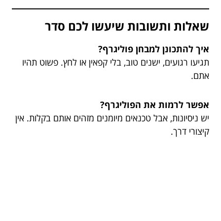
שאלות ותשובות שיעשו לכם סדר
איך להתכונן למבחן פוליגרף?
תגיעו רגועים, ישנים טוב, בלי קפאין או לחץ. פשוט תהיו
אתם.
אפשר לרמות את הפוליגרף?
יש ניסיונות, אבל טכנאים מיומנים מזהים אותם בקלות. אין
קיצורי דרך.