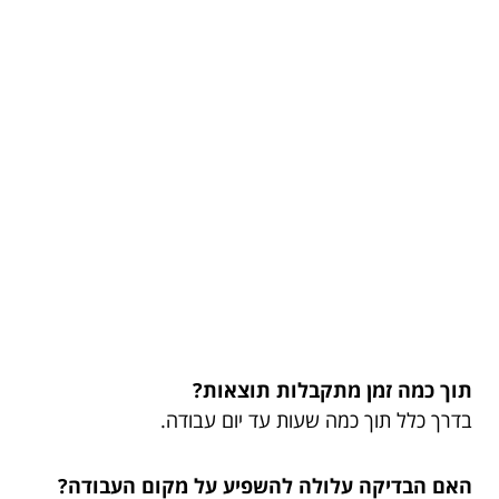
תוך כמה זמן מתקבלות תוצאות?
בדרך כלל תוך כמה שעות עד יום עבודה.
האם הבדיקה עלולה להשפיע על מקום העבודה?