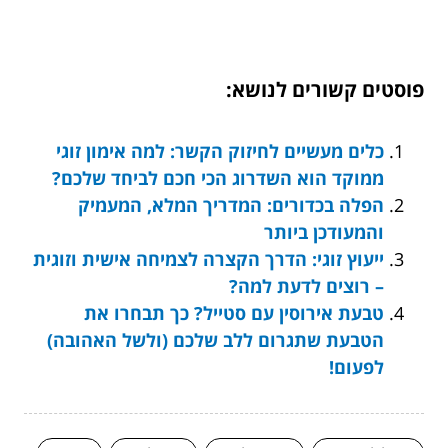
פוסטים קשורים לנושא:
כלים מעשיים לחיזוק הקשר: למה אימון זוגי
ממוקד הוא השדרוג הכי חכם לביחד שלכם?
הפלה בכדורים: המדריך המלא, המעמיק
והמעודכן ביותר
ייעוץ זוגי: הדרך הקצרה לצמיחה אישית וזוגית
– רוצים לדעת למה?
טבעת אירוסין עם סטייל? כך תבחרו את
הטבעת שתגרום ללב שלכם (ולשל האהובה)
לפעום!