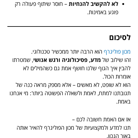
לא להקשיב להנחיות
– חוסר שיתוף פעולה רק
פוגע באמינות.
לסיכום
מכון פוליגרף
הוא הרבה יותר ממכשיר טכנולוגי.
זהו שילוב של
מדע, פסיכולוגיה ורגש אנושי
, שמטרתו
להבין איך הגוף שלנו חושף אמת גם כשהמילים לא
אומרות הכול.
הוא לא שופט, לא מאשים – אלא מספק מראה כנה של
תגובתנו למתח, לאמת ולשאלה הפשוטה ביותר: מי אנחנו
באמת.
אז אם האמת חשובה לכם –
תנו למדע ולמקצועיות של מכון הפוליגרף להאיר אותה
באור הנכון.