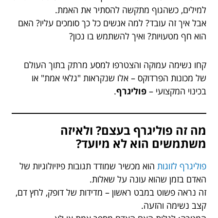
למילים, כשהגוף מתקשה להסתיר את האמת.
אבל איך זה עובד? למה אנשים כל כך סומכים עליו? האם
הוא חף מטעויות? ואיך להשתמש בו נכון?
קחו נשימה עמוקה והצטרפו למסע מרתק בתוך העולם
של מכונות הפרדוקס – אלו שנקראות "גלאי אמת" או
בכינוי המקצועי –
פוליגרף
.
מה זה פוליגרף בעצם? ולאיזה
משתמשים הוא לא מיועד?
פוליגרף לזוגות
הוא מכשיר שמודד תגובות פיזיולוגיות של
האדם בזמן שהוא עונה על שאלות.
זה נראה פשוט במבט ראשון – מדידות של דופק, לחץ דם,
קצב נשימה והזעה.