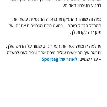
למנוע הניצחון האמיתי.
כמה זה שווה? ההתמקדות בראייה המנטלית עושה את
ההבדל הגדול ביותר – וכמעט כולם מפספסים את זה. אל
תתן לזה לקרות לך.
אז למה לחכות? נסה את העקרונות, שמור על הראש שלך,
ותראה איך הביצועים עולים טיפה אחר טיפה לאט למעלה
– עד לשמיים.
לאתר של Sportag