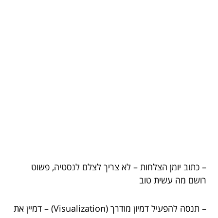
– כתוב יומן הצלחות – לא צריך לצלם לנסטיה, פשוט
רושם מה עשית טוב
– תנסה להפעיל דמיון מודרך (Visualization) – דמיין את