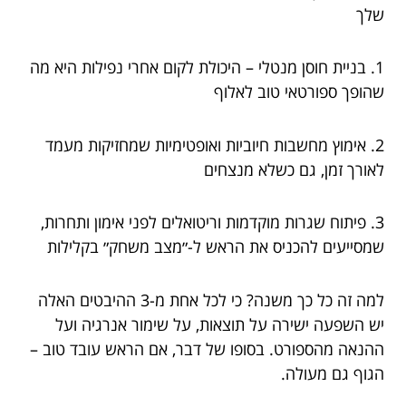
שלך
1. בניית חוסן מנטלי – היכולת לקום אחרי נפילות היא מה
שהופך ספורטאי טוב לאלוף
2. אימוץ מחשבות חיוביות ואופטימיות שמחזיקות מעמד
לאורך זמן, גם כשלא מנצחים
3. פיתוח שגרות מוקדמות וריטואלים לפני אימון ותחרות,
שמסייעים להכניס את הראש ל-״מצב משחק״ בקלילות
למה זה כל כך משנה? כי לכל אחת מ-3 ההיבטים האלה
יש השפעה ישירה על תוצאות, על שימור אנרגיה ועל
ההנאה מהספורט. בסופו של דבר, אם הראש עובד טוב –
הגוף גם מעולה.