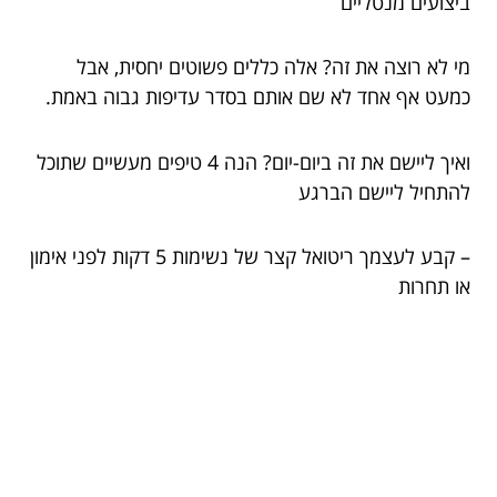
ביצועים מנטליים
מי לא רוצה את זה? אלה כללים פשוטים יחסית, אבל
כמעט אף אחד לא שם אותם בסדר עדיפות גבוה באמת.
ואיך ליישם את זה ביום-יום? הנה 4 טיפים מעשיים שתוכל
להתחיל ליישם הברגע
– קבע לעצמך ריטואל קצר של נשימות 5 דקות לפני אימון
או תחרות