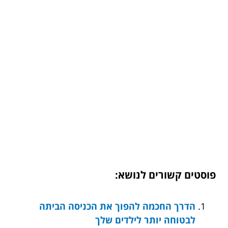
פוסטים קשורים לנושא:
הדרך החכמה להפוך את הכניסה הביתה
לבטוחה יותר לילדים שלך