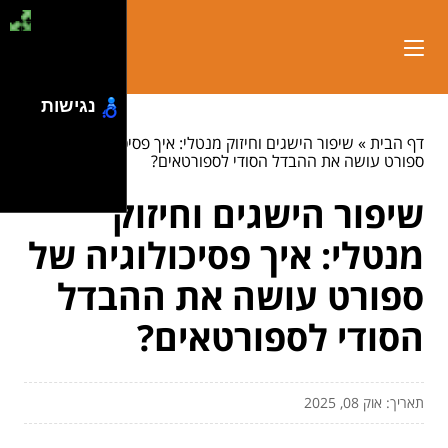
נגישות
דף הבית
»
שיפור הישגים וחיזוק מנטלי: איך פסיכולוגיה של
ספורט עושה את ההבדל הסודי לספורטאים?
שיפור הישגים וחיזוק
מנטלי: איך פסיכולוגיה של
ספורט עושה את ההבדל
הסודי לספורטאים?
תאריך: אוק 08, 2025