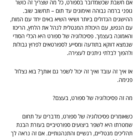
אם חשבת שכשמדובר בספורט, כל מה שצריך זה כושר
גופני ברמה גבוהה ואימונים עד תום – תחשוב שוב.
ההישגים הגדולים ביותר ושיאי השיא באים יחד עם המוח,
עם הנפש, עם היכולת המנטלית לנהל את הלחץ, הריכוז
והאמונה בעצמך. פסיכולוגיה של ספורט היא הכלי הסודי
שנמצא דווקא בתודעה ומסייע לספורטאים לפרוץ גבולות
ולהפוך לבלתי ניתנים לעצירה.
אז איך זה עובד ואיך זה יכול לשפר גם אותך? בוא נצלול
פנימה.
מה זה פסיכולוגיה של ספורט, בעצם?
כשאומרים פסיכולוגיה של ספורט, מדברים על תחום
שמטרתו היא לשפר ביצועים ספורטיביים בעזרת הבנת
תהליכים מנטליים, רגשיים והתנהגותיים. אם זה נראה לך