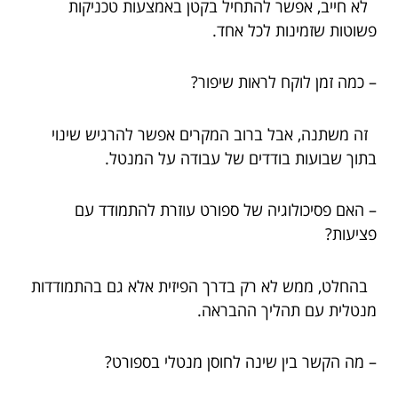
לא חייב, אפשר להתחיל בקטן באמצעות טכניקות
פשוטות שזמינות לכל אחד.
– כמה זמן לוקח לראות שיפור?
זה משתנה, אבל ברוב המקרים אפשר להרגיש שינוי
בתוך שבועות בודדים של עבודה על המנטל.
– האם פסיכולוגיה של ספורט עוזרת להתמודד עם
פציעות?
בהחלט, ממש לא רק בדרך הפיזית אלא גם בהתמודדות
מנטלית עם תהליך ההבראה.
– מה הקשר בין שינה לחוסן מנטלי בספורט?