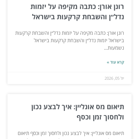
רונן אורן: כתבה מקיפה על יזמות
נדל״ן והשבחת קרקעות בישראל
רונן אורן: כתבה מקיפה על יזמות נדל״ן והשבחת קרקעות
בישראל יזמות נדל״ן והשבחת קרקעות בישראל
נשמעות...
קרא עוד »
יול 05, 2026
תיאום מס אונליין: איך לבצע נכון
ולחסוך זמן וכסף
תיאום מס אונליין: איך לבצע נכון ולחסוך זמן וכסף תיאום