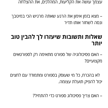
עצמך עושה את הקליעות, המהלכים, את ההצלחה
– מצא בזמן אימון את הרגע שאתה מרגיש הכי במיטבך
ונסה לשחזר אותו תדיר
שאלות ותשובות שיעזרו לך להבין טוב
יותר
– האם פסיכולוגיה של ספורט מתאימה רק לספורטאים
מקצועיים?
לא בהכרח, כל מי שעוסק בספורט ומתמודד עם לחצים
יכול להפיק תועלת עצומה.
– האם צריך פסיכולוג ספורט כדי להתחיל?