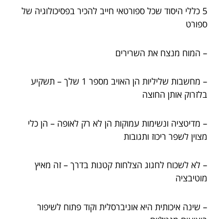
5 כללי היסוד שכל ספורטאי חייב להכיר בפסיכולוגיה של
ספורט
– המוח מנצח את השרירים
– מחשבות שליליות הן האויב מספר 1 שלך – תשקיע
בלזרוק אותן החוצה
– מדיטציה ונשימות עמוקות הן לא רק לאופה – הן כלי
מצוין לשפר ריכוז ותגובות
– לא לשכוח לחגוג הצלחות קטנות בדרך – זה מאיץ
מוטיבציה
– שינה איכותית היא אוניברסלית וקוד פתוח לשיפור