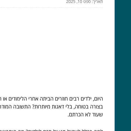
תאריך: ספט 10, 2025
היום, ילדים רבים חוזרים הביתה אחרי הלימודים או 
בצורה בטוחה, בלי דאגות מיותרות? התשובה המודרנ
שעוד לא הכרתם.