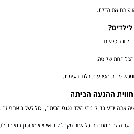
 פותח את הדלת.
לילדים?
ץ יורד פלאים.
 שהכל תחת שליטה.
ומכאן פחות הפתעות בלתי נעימות.