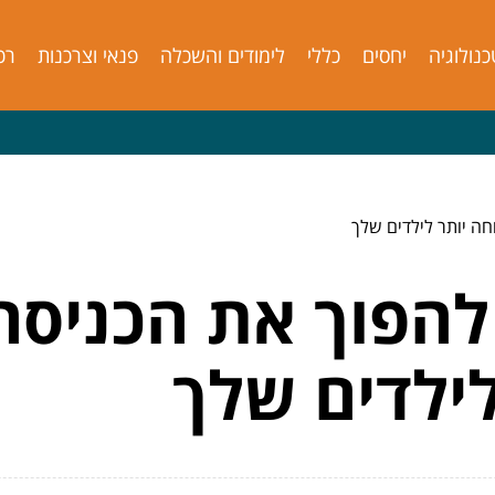
כנולוגיה
יחסים
כללי
לימודים והשכלה
פנאי וצרכנות
רכ
ה יותר לילדים שלך
הפוך את הכניסה
ילדים שלך