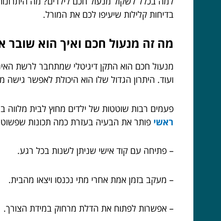
למה בכלל לשקול מנעול חכם לילדים? מה היתרונות 
בדיחות קלילות שיעיפו לכם את המורל.
מה זה מנעול חכם ואיך הוא שובר 
מנעול חכם הוא התקן דיגיטלי שמתחבר לרשת האינ
ועוד. היתרון הגדול שלו הוא היכולת לאפשר גישה מ
פעמים רבות שוטטות של ילדים מחוץ לבית מלווה 
ראשי
פותר את הבעיה בעזרת כמה תכונות שפשוט 
– פתיחה עם קוד אישי שניתן לשנות בכל רגע.
– מעקב בזמן אמת אחרי מתי נכנסו ויצאו מהבית.
– אפשרות לפתוח את הדלת מרחוק במידת הצורך.