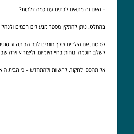
– האם זה מתאים לבתים עם כמה דלתות?
בהחלט. ניתן להתקין מספר מנעולים חכמים ולנהל 
לסיכום, אם הילדים שלך חוזרים לבד הביתה וזו סוגי
לשלב חוכמה ונוחות בחיי היומיום, וליצור אווירה ש
אל תהססו לחקור, להשוות ולהתחדש – כי הבית הוא 