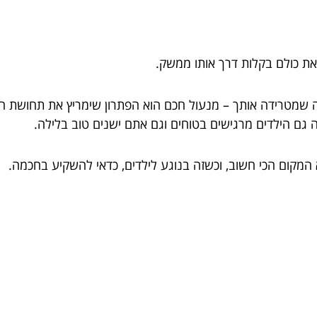
את כולם בקלות דרך אותו ממשק.
ה שמטרידה אותך – מנעול חכם הוא הפתרון שימריץ את תחושת הביט
בה גם הילדים מרגישים בטוחים וגם אתם ישנים טוב בלילה.
המקום הכי חשוב, וכשזה בנוגע לילדים, כדאי להשקיע בחכמה.