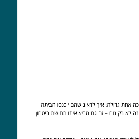
וכה אחת גדולה: איך לדאוג שהם ייכנסו הביתה
, זה לא רק נוח – זה גם מביא איתו תחושת ביטחון