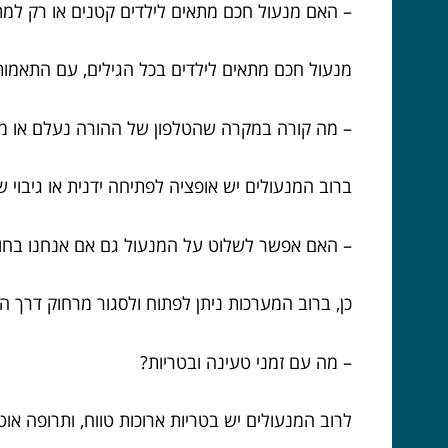
– האם מנעול חכם מתאים לילדים קטנים או רק ל
מנעול חכם מתאים לילדים בכל הגילים, עם התאמות
– מה קורה במקרה שהטלפון של ההורה נעלם או מ
ברוב המנעולים יש אופציה לפתיחה ידנית או גיבוי 
– האם אפשר לשלוט על המנעול גם אם אנחנו בח
כן, ברוב המערכות ניתן לפתוח ולסגור מרחוק דרך 
– מה עם זמני טעינה ובטריות?
לרוב המנעולים יש בטריות ארוכות טווח, ותרופה א