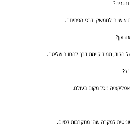
מתבגרים?
 אישיות לממשק ודרכי הפתיחה.
תרוקן?
של הקוד, תמיד קיימת דרך להחזיר שליטה.
ו"ל?
האפליקציה מכל מקום בעולם.
וטומטית למקרה שהן מתקרבות לסיום.