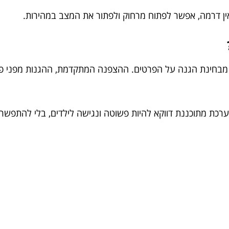
מבחינת הגנה על הפרטים. ההצפנה המתקדמת, ההגנות מפני פריצו
רכת מתוכננת דווקא להיות פשוטה ונגישה לילדים, בלי להתפשר 