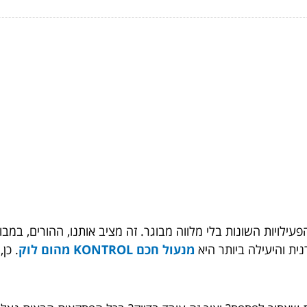
הפעילויות השונות בלי מלווה מבוגר. זה מציב אותנו, ההורים, במב
ית והיעילה ביותר היא
מנעול חכם KONTROL מהום לוק
. כן