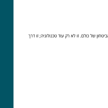
חון של כולם. זו לא רק עוד טכנולוגיה; זו דרך