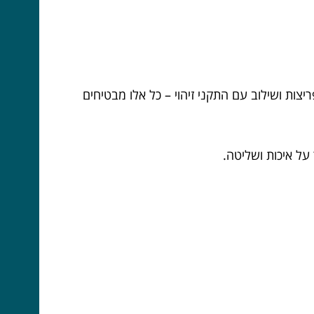
ת ושילוב עם התקני זיהוי – כל אלו מבטיחים
על איכות ושליטה.