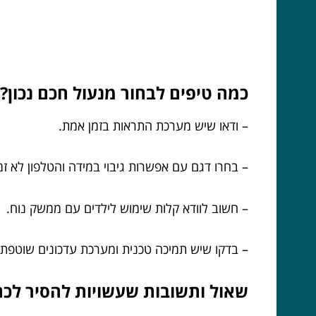
כמה טיפים לבחור מנעול חכם נכון?
– ודאו שיש מערכת התראות בזמן אמת.
– בחרו דגם עם אפשרות גיבוי במידה והטלפון לא זמי
– חשוב לוודא קלות שימוש לילדים עם ממשק נוח.
– בדקו שיש תמיכה טכנית ומערכת עדכונים שוטפת.
שאול ותשובות שעשויות להסיר לכם 