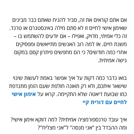
אם אתם קוראים את זה, סביר להניח שאתם כבר מבינים
שאימון אישי לחיים זו לא סתם מילה באינסטגרם או טרנד.
זה כלי אמיתי, מדויק, ואפילו – אם יודעים להשתמש בו –
משנת חיים. אז למה רוב האנשים מתייאשים ומפסיקים
אחרי כמה חודשים? כי הם מחפשים פיתרון קסם במקום
גישה אמיתית.
בואו נדבר כמה דקות על איך אפשר באמת לעשות שינוי
שישאר איתכם, ולא רק תאונה חולפת שעם הזמן מתנדפת
כמו שבועת דיאטה שלא התקיימה. קראו על
אימון אישי
לחיים עם דורית קיי
איך עובד טרנספורמציה אמיתית? למה דווקא אימון אישי?
ומה ההבדל בין "אני מנסה" ל"אני מצליח"?