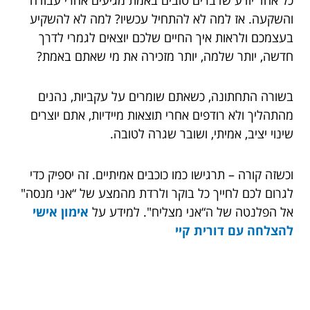
והשקעה. אז למה לא להתחיל עכשיו? למה לא להשקיע
בעצמכם ולראות איך החיים שלכם יוצאים לגמרי לדרך
חדשה, יותר שלמה, יותר מזכירה את מי שאתם באמת?
בשורה התחתונה, כשאתם שומרים על עקביות, נהנים
מהתהליך ולא רודפים אחרי תוצאות מיידיות, אתם יוצרים
שינוי יציב, אמיתי, ושובר שגרה לטובה.
וכשזה קורה – תרגישו כמו כוכבים אמיתיים. זה יספיק כדי
לגרום לכם לחייך כל בוקר ולרדת מהמצע של “אני מנסה"
אל הפלנטה של ה“אני מצליח". למידע על
אימון אישי
להצלחה עם דורית קיי