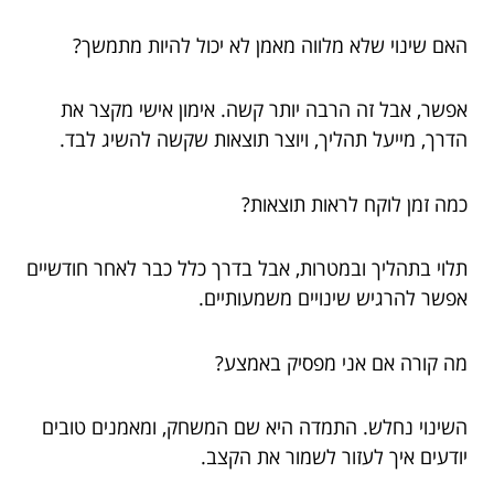
האם שינוי שלא מלווה מאמן לא יכול להיות מתמשך?
אפשר, אבל זה הרבה יותר קשה. אימון אישי מקצר את
הדרך, מייעל תהליך, ויוצר תוצאות שקשה להשיג לבד.
כמה זמן לוקח לראות תוצאות?
תלוי בתהליך ובמטרות, אבל בדרך כלל כבר לאחר חודשיים
אפשר להרגיש שינויים משמעותיים.
מה קורה אם אני מפסיק באמצע?
השינוי נחלש. התמדה היא שם המשחק, ומאמנים טובים
יודעים איך לעזור לשמור את הקצב.