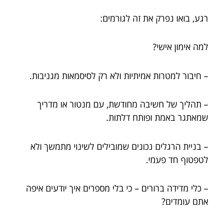
רגע, בואו נפרק את זה לגורמים:
למה אימון אישי?
– חיבור למטרות אמיתיות ולא רק לסיסמאות מגניבות.
– תהליך של חשיבה מחודשת, עם מנטור או מדריך
שמאתגר באמת ופותח דלתות.
– בניית הרגלים נכונים שמובילים לשינוי מתמשך ולא
לטפטוף חד פעמי.
– כלי מדידה ברורים – כי בלי מספרים איך יודעים איפה
אתם עומדים?