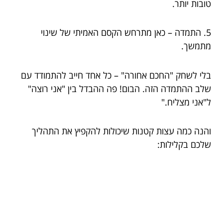
טובות יותר.
5. התמדה – כאן מתרחש הקסם האמיתי של שינוי
מתמשך.
בלי לשחק "החכם אחורה" – כל אחד חייב להתמודד עם
שלב ההתמדה הזה. הבום! פה ההבדל בין "אני רוצה"
ל"אני מצליח."
והנה כמה עצות קטנות שיכולות להקפיץ את התהליך
שלכם בקלילות: