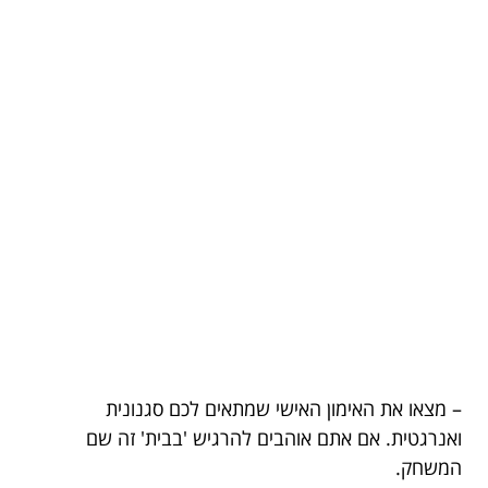
– מצאו את האימון האישי שמתאים לכם סגנונית
ואנרגטית. אם אתם אוהבים להרגיש 'בבית' זה שם
המשחק.