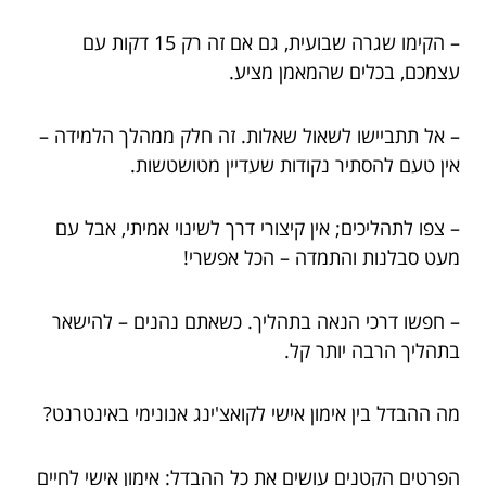
– הקימו שגרה שבועית, גם אם זה רק 15 דקות עם
עצמכם, בכלים שהמאמן מציע.
– אל תתביישו לשאול שאלות. זה חלק ממהלך הלמידה –
אין טעם להסתיר נקודות שעדיין מטושטשות.
– צפו לתהליכים; אין קיצורי דרך לשינוי אמיתי, אבל עם
מעט סבלנות והתמדה – הכל אפשרי!
– חפשו דרכי הנאה בתהליך. כשאתם נהנים – להישאר
בתהליך הרבה יותר קל.
מה ההבדל בין אימון אישי לקואצ'ינג אנונימי באינטרנט?
הפרטים הקטנים עושים את כל ההבדל: אימון אישי לחיים