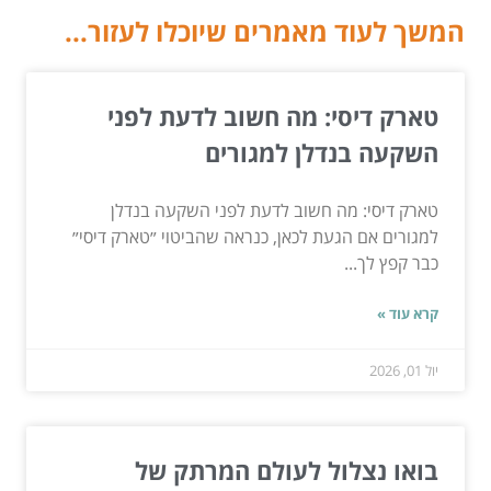
המשך לעוד מאמרים שיוכלו לעזור...
טארק דיסי: מה חשוב לדעת לפני
השקעה בנדלן למגורים
טארק דיסי: מה חשוב לדעת לפני השקעה בנדלן
למגורים אם הגעת לכאן, כנראה שהביטוי ״טארק דיסי״
כבר קפץ לך...
קרא עוד »
יול 01, 2026
בואו נצלול לעולם המרתק של