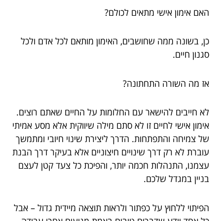
האם אימון אישי מתאים לכולם?
כן, בשונה ממה שחושבים, האימון מותאם לכל אדם ולכל
סגנון חיים.
אז מה השורה התחתונה?
לא חייבים להישאר עם החלומות על החיים שאתם רוצים.
אימון אישי לחיים זו לא סתם מילה שיווקית אלא מסע אמיתי
של צמיחה והתפתחות. הדרך ליצירת שינוי חיובי ומתמשך
עוברת לא רק דרך שינויים חיצוניים אלא בעיקר דרך הבנת
עצמנו, התנהלות חכמה יותר, והפיכת כל צעד קטן לעצם
בניין במגדל שלכם.
הפיתוי ללחוץ על כפתור ולראות תוצאה מיידית גדול – אבל
כל אחד יודע שדברים טובים באמת מגיעים אחרי עבודה