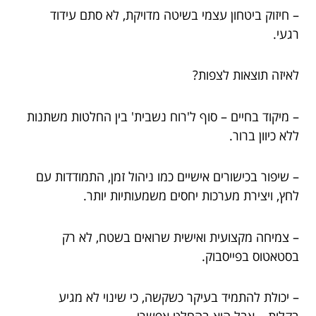
– חיזוק ביטחון עצמי בשיטה מדויקת, לא סתם עידוד
רגעי.
לאיזה תוצאות לצפות?
– מיקוד בחיים – סוף ל'רוח נשבית' בין החלטות משתנות
ללא כיוון ברור.
– שיפור בכישורים אישיים כמו ניהול זמן, התמודדות עם
לחץ, ויצירת מערכות יחסים משמעותיות יותר.
– צמיחה מקצועית ואישית שרואים בשטח, לא רק
בסטאטוס בפייסבוק.
– יכולת להתמיד בעיקר כשקשה, כי שינוי לא מגיע