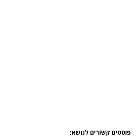
פוסטים קשורים לנושא: