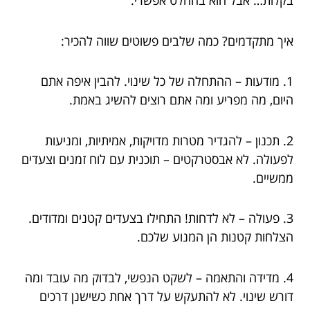
בקלות… אבל הוא בהחלט אפשרי.
איך מתקדמים? כמה שלבים פשוטים שווה להכיר:
1. מודעות – ההתחלה של כל שינוי. להבין איפה אתם
היום, מה מפריע ומה אתם רוצים להשיג באמת.
2. תכנון – להגדיר מטרות מדויקות, אמיתיות, ומניעות
לפעולה. לא אבסטרקטים – תוכנית עם לוח זמנים וצעדים
ממשיים.
3. פעולה – לא לדחות! התחילו בצעדים קטנים ומדודים.
הצלחות קטנות הן המנוע שלכם.
4. מדידה והתאמה – לשקט הנפשי, לבדוק מה עובד ומה
דורש שינוי. לא להתעקש על דרך אחת כשישנן דרכים