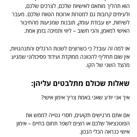
הוא תהליך מותאם לאישיות שלכם, לצרכים שלכם,
ולעיתים קרובות גם למטרות ארוכות הטווח שלכם. מעבר
לשיחות, יש עבודת עומק, תובנות שמגיעות מהחיבור
האישי למאמן, והכי חשוב – ליווי ותמיכה בזמן אמת.
אז למה זה עובד? כי כשרוצים לשנות הרגלים והתנהגויות,
אין שום תחליף להכוונה ממוקדת ועידוד פסיכולוגי שמגיע
מהצד השני של הקו.
שאלות שכולם מתלבטים עליהן:
איך אני יודע שאני באמת צריך אימון אישי?
אם אתם מרגישים תקועים, חסרי נטייה לממש את
הפוטנציאל שלכם או רוצים לשפר תחום בחיים – אימון
אישי כנראה הכלי הנכון.