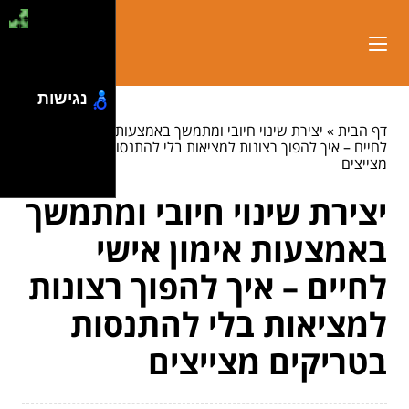
נגישות
דף הבית
»
יצירת שינוי חיובי ומתמשך באמצעות אימון אישי
לחיים – איך להפוך רצונות למציאות בלי להתנסות בטריקים
מצייצים
יצירת שינוי חיובי ומתמשך
באמצעות אימון אישי
לחיים – איך להפוך רצונות
למציאות בלי להתנסות
בטריקים מצייצים