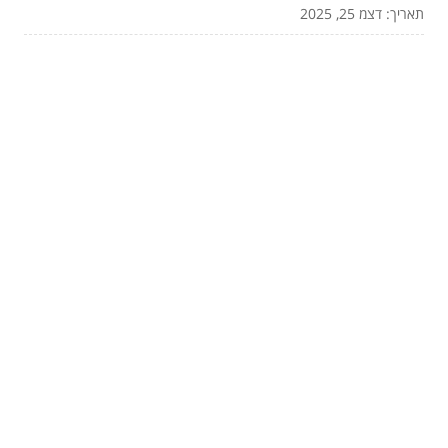
תאריך: דצמ 25, 2025