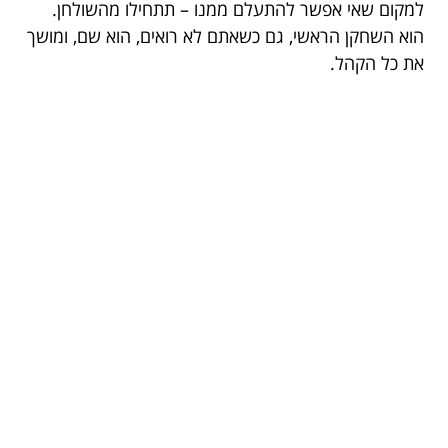
למקום שאי אפשר להתעלם ממנו – תתחילו מהשולחן.
הוא השחקן הראשי, גם כשאתם לא רואים, הוא שם, ומושך
את כל הקהל.