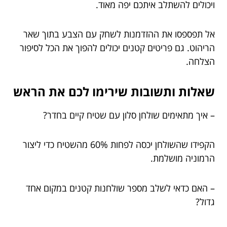
ויכולים להשתלב איתכם יפה מאוד.
אל תפספסו את ההזדמנות לשחק עם הצבע בתוך שאר
הריהוט. גם פריטים קטנים יכולים להפוך את הכל לסיפור
הצלחה.
שאלות ותשובות שירימו לכם את הראש
– איך מתאימים שולחן סלון עם שטיח קיים בחדר?
הקפידו שהשולחן יכסה לפחות 60% מהשטיח כדי ליצור
הרמוניה מושלמת.
– האם כדאי לשלב מספר שולחנות קטנים במקום אחד
גדול?