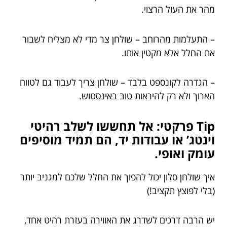
מהר את העול הרצוי.
– התעלמות מהרוחב – שולחן צר מדי לא מצליח לשבור
את החלל אלא מקטין אותו.
– הגדרה לקונספט בלבד – שולחן צריך לעבוד גם לטווח
הארוך ולא רק להיראות טוב באינסטוש.
Tip פרקטי: אל תחששו לשלב רהיטי
וינטג’ או עבודות יד, הם תמיד מוסיפים
עומק ואופי.
איך שולחן סלון יכול להפוך את החלל שלכם למגניב יותר
(בלי לפוצץ תקציב!)
יש הרבה דרכים לשדרג את האווירה בעזרת רהיט אחד,