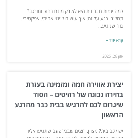
למה יזמות חברתית היא לא רק מונח רחוק ומורכב?
תחשבו רגע על זה: איך עושים שינוי אמיתי, אפקטיבי,
כזה שמגיע...
קרא עוד »
אוק 26, 2025
יצירת אווירה חמה ומזמינה בעזרת
בחירה נכונה של רהיטים – הסוד
שיגרום לכם להרגיש בבית כבר מהרגע
הראשון
יש לכם בית? מצוין. רוצים שבכל פעם שתגיעו אליו