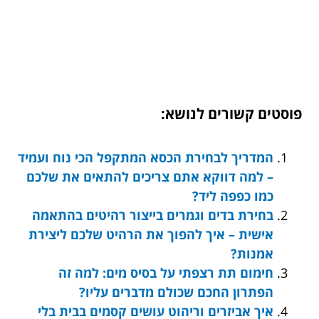
פוסטים קשורים לנושא:
המדריך לבחירת הכסא המתקפל הכי נוח ועמיד
– למה דווקא אתם צריכים להתאים את שלכם
כמו כפפה ליד?
בחירת בדים וגמרים בייצור רהיטים בהתאמה
אישית – איך להפוך את הרהיט שלכם ליצירת
אמנות?
חימום תת רצפתי על בסיס מים: למה זה
הפתרון החכם שכולם מדברים עליו?
איך אביזרים וריהוט עושים קסמים בבית בלי