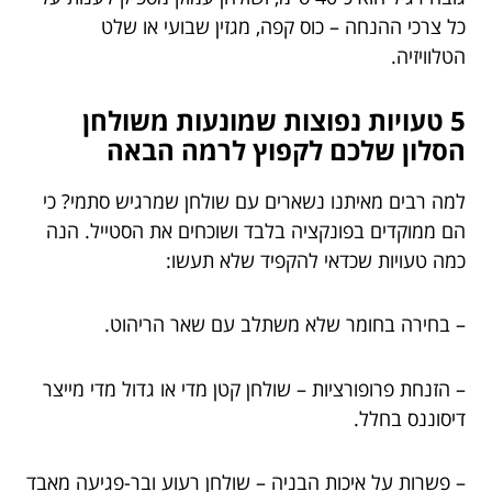
כל צרכי ההנחה – כוס קפה, מגזין שבועי או שלט
הטלוויזיה.
5 טעויות נפוצות שמונעות משולחן
הסלון שלכם לקפוץ לרמה הבאה
למה רבים מאיתנו נשארים עם שולחן שמרגיש סתמי? כי
הם ממוקדים בפונקציה בלבד ושוכחים את הסטייל. הנה
כמה טעויות שכדאי להקפיד שלא תעשו:
– בחירה בחומר שלא משתלב עם שאר הריהוט.
– הזנחת פרופורציות – שולחן קטן מדי או גדול מדי מייצר
דיסוננס בחלל.
– פשרות על איכות הבניה – שולחן רעוע ובר-פגיעה מאבד