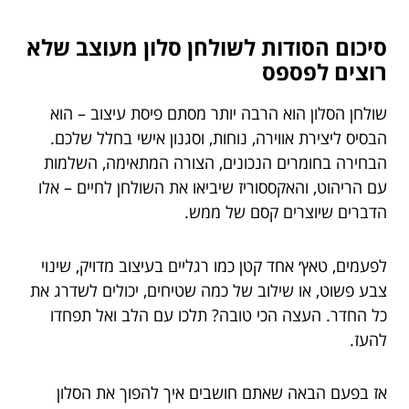
סיכום הסודות לשולחן סלון מעוצב שלא
רוצים לפספס
שולחן הסלון הוא הרבה יותר מסתם פיסת עיצוב – הוא
הבסיס ליצירת אווירה, נוחות, וסגנון אישי בחלל שלכם.
הבחירה בחומרים הנכונים, הצורה המתאימה, השלמות
עם הריהוט, והאקססוריז שיביאו את השולחן לחיים – אלו
הדברים שיוצרים קסם של ממש.
לפעמים, טאץ׳ אחד קטן כמו רגליים בעיצוב מדויק, שינוי
צבע פשוט, או שילוב של כמה שטיחים, יכולים לשדרג את
כל החדר. העצה הכי טובה? תלכו עם הלב ואל תפחדו
להעז.
אז בפעם הבאה שאתם חושבים איך להפוך את הסלון