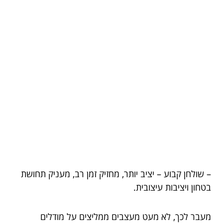
– שולחן קבוע – יציב יותר, מחזיק זמן רב, מעניק תחושת
בטחון ויציבות עיצובית.
מעבר לכך, לא מעט מעצבים ממליצים על מודלים