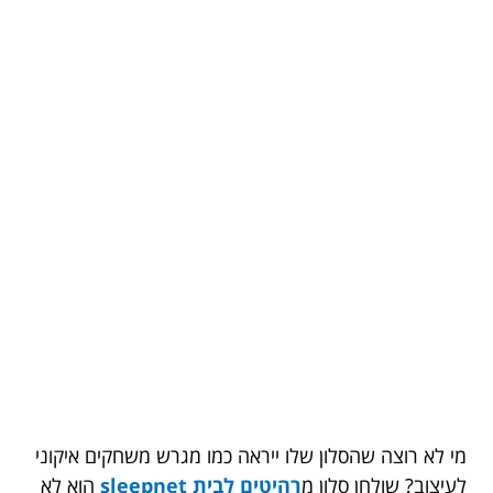
מי לא רוצה שהסלון שלו ייראה כמו מגרש משחקים איקוני
לעיצוב? שולחן סלון מ
רהיטים לבית sleepnet
הוא לא