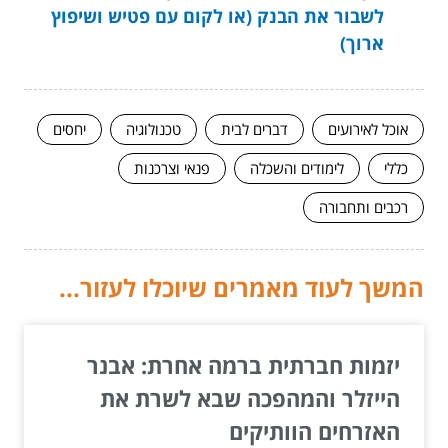
לשבור את הבנק (או לקום עם פטיש ושיפוץ
ארוך)
אוכל לאירועים
דברים לבית
טכנולוגיה
יחסים
כללי
לימודים והשכלה
פנאי וצרכנות
רכבים ותחבורה
המשך לעוד מאמרים שיוכלו לעזור...
יזמות חברתית ברמה אחרת: אבנר
הייזלר והמהפכה שבא לשרת את
האזרחים הוותיקים