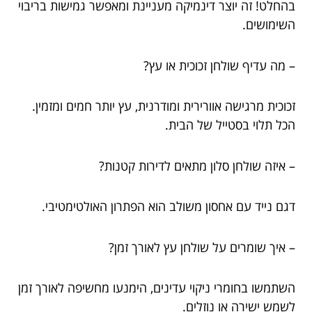
בהחלט! זה יוצר דינמיקה מעניינת ומאפשר גמישות בריבוי
השימושים.
– מה עדיף שולחן זכוכית או עץ?
זכוכית מרגישה אוורירית ומודרנית, עץ יותר חמים ומזמין.
הכל תלוי בסטייל של הבית.
– איזה שולחן סלון מתאים לדירות קטנות?
דגם נייד עם אחסון משולב הוא הפתרון האולטימטיבי.
– איך שומרים על שולחן עץ לאורך זמן?
השתמשו בחומרי ניקוי עדינים, הימנעו מחשיפה לאורך זמן
לשמש ישירה או נוזלים.