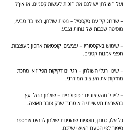
ועל השולחן יש לכם את הזכות לעשות קסמים. אז איך?
– שדרוג קל עם טקסטיל – מפית שולחן, רצוי בד טבעי,
מוסיפה שכבות של נוחות וצבע.
– שימוש באקססוריז – עציצים, קופסאות אחסון מעוצבות,
חפצי אמנות קטנים.
– שינוי רגלי השולחן – רגליים דקיקות מפליז או מתכת
מחזקות את העיצוב המודרני.
– לייבל מהעיצובים הפופולריים – שולחן ברזל ועץ
בהשראת תעשייתי הוא טרנד שרק צובר תאוצה.
כל אלו, כמובן, תוספות שהופכות שולחן לרהיט שמספר
סיפור לפי הטעם האישי שלכם.