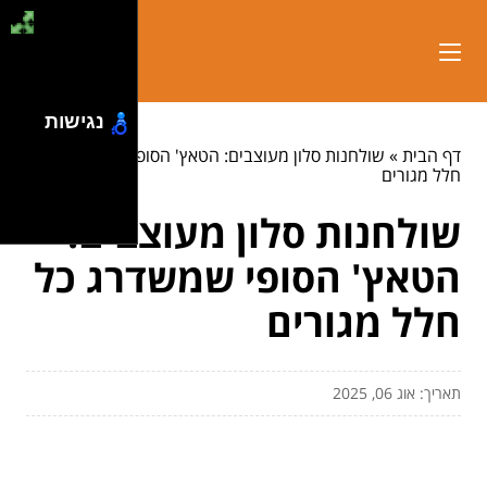
נגישות
דף הבית
»
שולחנות סלון מעוצבים: הטאץ' הסופי שמשדרג כל
חלל מגורים
שולחנות סלון מעוצבים:
הטאץ' הסופי שמשדרג כל
חלל מגורים
תאריך: אוג 06, 2025