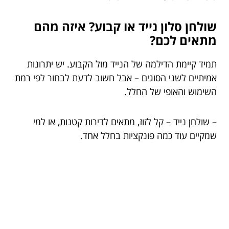
שולחן סלון נייד או קבוע? איזה מהם
מתאים לכם?
תמיד קיימת הדילמה של הנייד מול הקבוע. יש יתרונות
אמיתיים לשני הסוגים – אבל חשוב לדעת לבחור לפי רמת
השימוש והאופי של החלל.
– שולחן נייד – קל לזוז, מתאים לדירות קטנות, או למי
שמקיים עוד כמה פונקציות בחלל אחד.