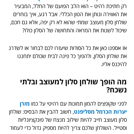
רק חתיכת רהיט – הוא הלב הפועם של החלל, המבעיר
את האווירה ונותן את הטון הכללי. אבל רגע, איך בוחרים
שולחן סלון מעוצב שמתי שהוא לא רק יפה, אלא גם חכם,
שיכול לשנות את המראה והתחושה של הסלון כולו?
אז אספנו כאן את כל הסודות שיעזרו לכם לבחור או לשדרג
את שולחן הסלון, ולהפוך כל פינה לבית שכולם יתחננו
להיכנס אליו.
מה הופך שולחן סלון למעוצב ובלתי
נשכח?
לפני שקופצים להמון תמונות עם רהיטי על כמו
מזרן
יערות הכרמל מסליפנט
, חשוב להבין את הבסיס: שולחן
סלון מעוצב חייב להיות שילוב מנצח של פונקציונליות
וסטייל. השולחן שלכם צריך להיות מספיק גדול כדי לעמוד