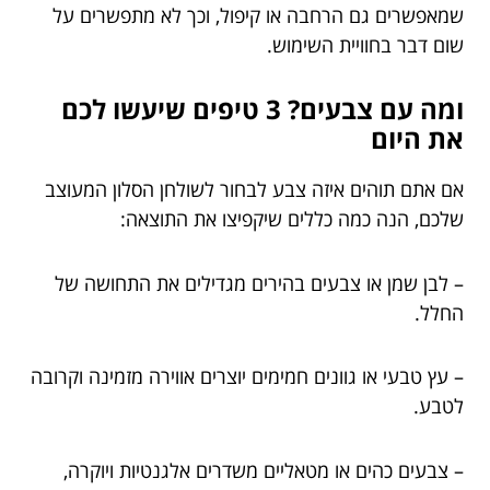
שמאפשרים גם הרחבה או קיפול, וכך לא מתפשרים על
שום דבר בחוויית השימוש.
ומה עם צבעים? 3 טיפים שיעשו לכם
את היום
אם אתם תוהים איזה צבע לבחור לשולחן הסלון המעוצב
שלכם, הנה כמה כללים שיקפיצו את התוצאה:
– לבן שמן או צבעים בהירים מגדילים את התחושה של
החלל.
– עץ טבעי או גוונים חמימים יוצרים אווירה מזמינה וקרובה
לטבע.
– צבעים כהים או מטאליים משדרים אלגנטיות ויוקרה,