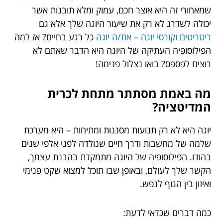
שמאחורי זה היא אוצר חכם, עמוק ומלא תובנות אשר
יכולה לשדרג לא רק את שיעור היוגה שלך אלא גם
ריטריטים וקורסי יוגה – את/ה יוגה
כל רגע בחיים? אז למה
הפילוסופיה העתיקה של היוגה היא הדבר שאתם לא
רוצים לפספס? בואו נצלול פנימה!
מה באמת מסתתר מתחת לכרית
המדיטציה?
יוגה היא לא רק תנועות מסננות ומתיחות – היא מערכת
שלמה של מחשבות ודרך חיים שנולדה לפני אלפי שנים
בהודו. הפילוסופיה של היוגה מתמקדת בהבנת עצמך,
הקשר שלך לעולם, ובאופן שבו תוכל למצוא שקט פנימי
ואיזון בין הגוף לנפש.
כמה דברים שכדאי לדעת: