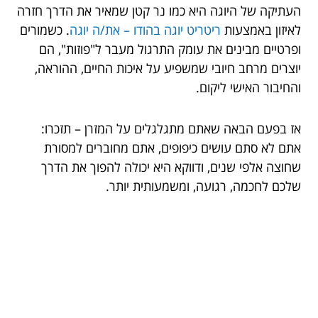
העתיקה של היוגה היא כמו נר קטן שמאיר את הדרך חזרה
לאיזון באמצעות
ריטריט יוגה בהודו – את/ה יוגה
. כשמורים
ופרטיים מבינים את עומק התרגול מעבר ל"פוזות", הם
יוצרים מרחב חיובי שמשפיע על איכות החיים, ההוראה,
והחיבור האישי ליקום.
אז בפעם הבאה שאתם מתגלגלים על המזרן – תזכרו:
אתם לא סתם עושים כיפופים, אתם מחוברים למסורת
שחוצה אלפי שנים, ודווקא היא יכולה להפוך את הדרך
שלכם לחכמה, רגועה, ומשמעותית יותר.