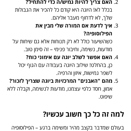
האם צריך להיות גמיש/ה כדי להתחיל?
בכלל לא! היוגה היא קודם כל להכיר את הגבולות
שלך, לא לדחוף מעבר אליהם.
איך לדעת אם המורה שלי מבין את
הפילוסופיה?
כשהשיעור כולל לא רק תנוחות אלא גם שיחות על
מודעות, נשימה, וחיבור פנימי – זה סימן טוב.
האם אפשר לשלב יוגה עם אימוני כוח?
כן, בהחלט! שילוב היוגה בעבודה עם הגוף יכול
לשפר גמישות, איזון והרפיה.
מהם "האבנים" המרכזיות ביוגה שצריך לזכור?
אמון, חסד כלפי עצמנו, מודעות לנשימה, וקבלה ללא
שיפוט.
למה זה כל כך חשוב עכשיו?
בעולם שמדבר בקצב מהיר ומשימה ברגע – הפילוסופיה