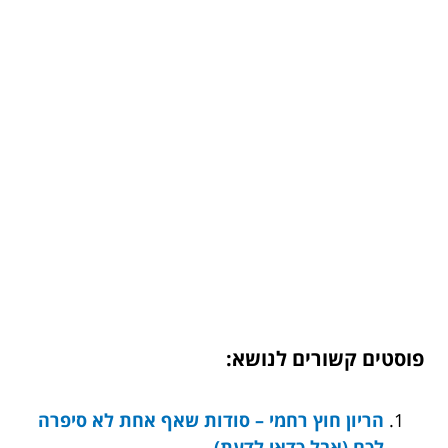
פוסטים קשורים לנושא:
הריון חוץ רחמי – סודות שאף אחת לא סיפרה
לכם (אבל כדאי לדעת)