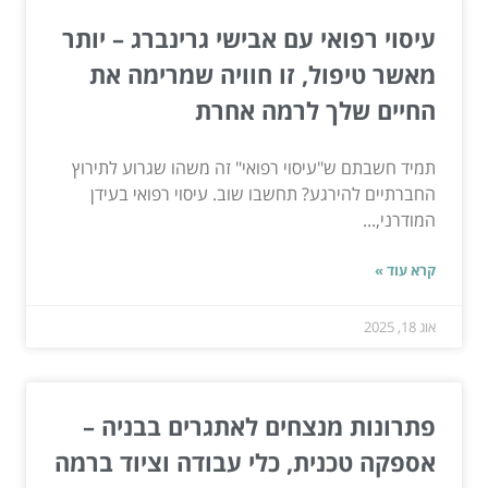
עיסוי רפואי עם אבישי גרינברג – יותר
מאשר טיפול, זו חוויה שמרימה את
החיים שלך לרמה אחרת
תמיד חשבתם ש"עיסוי רפואי" זה משהו שגרוע לתירוץ
החברתיים להירגע? תחשבו שוב. עיסוי רפואי בעידן
המודרני,...
קרא עוד »
אוג 18, 2025
פתרונות מנצחים לאתגרים בבניה –
אספקה טכנית, כלי עבודה וציוד ברמה