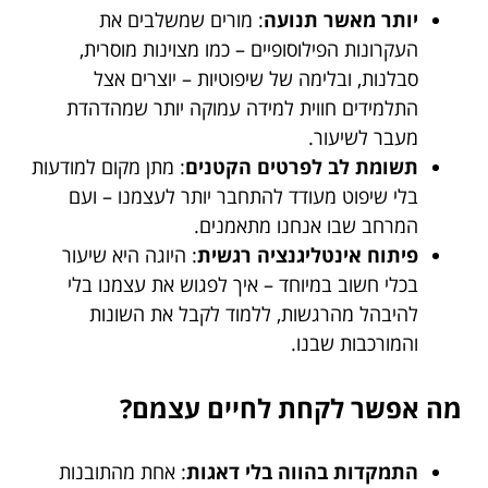
יותר מאשר תנועה
: מורים שמשלבים את
העקרונות הפילוסופיים – כמו מצוינות מוסרית,
סבלנות, ובלימה של שיפוטיות – יוצרים אצל
התלמידים חווית למידה עמוקה יותר שמהדהדת
מעבר לשיעור.
תשומת לב לפרטים הקטנים
: מתן מקום למודעות
בלי שיפוט מעודד להתחבר יותר לעצמנו – ועם
המרחב שבו אנחנו מתאמנים.
פיתוח אינטליגנציה רגשית
: היוגה היא שיעור
בכלי חשוב במיוחד – איך לפגוש את עצמנו בלי
להיבהל מהרגשות, ללמוד לקבל את השונות
והמורכבות שבנו.
מה אפשר לקחת לחיים עצמם?
התמקדות בהווה בלי דאגות
: אחת מהתובנות