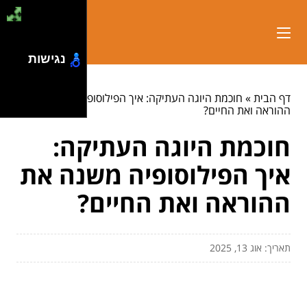
נגישות
דף הבית
»
חוכמת היוגה העתיקה: איך הפילוסופיה משנה את
ההוראה ואת החיים?
חוכמת היוגה העתיקה:
איך הפילוסופיה משנה את
ההוראה ואת החיים?
תאריך: אוג 13, 2025