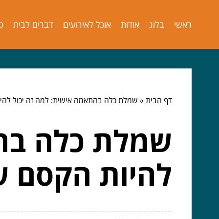
ראשי
בלוג
אודות
אוכל לאירועים
דברים לבית
ט
דף הבית
»
שמלת כלה בהתאמה אישית: למה זה יכול לה
שמלת כלה בהת
להיות הקסם 