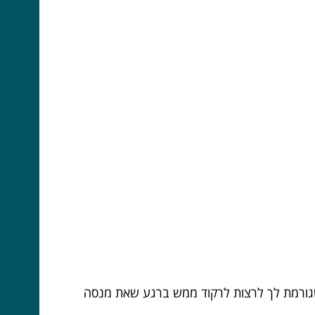
שגורמת לך לרצות לרקוד ממש ברגע שאת מנסה