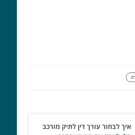
רה
איך לבחור עורך דין לתיק מורכב