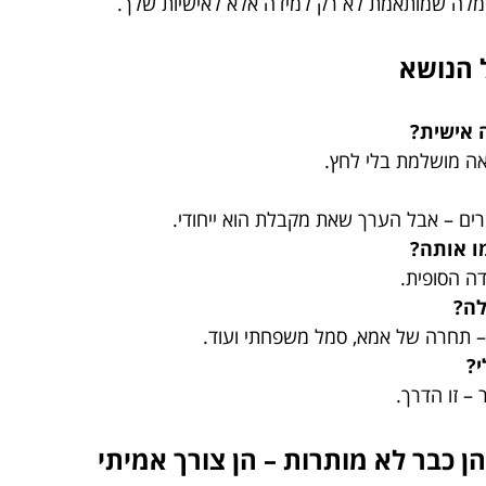
לה שמותאמת לא רק למידה אלא לאישיות שלך.
 אישית?
רים – אבל הערך שאת מקבלת הוא ייחודי.
ו אותה?
ה הסופית.
ה?
– תחרה של אמא, סמל משפחתי ועוד.
?
– זו הדרך.
כבר לא מותרות – הן צורך אמיתי