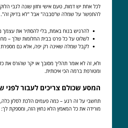
לכל אחת יש דמות, טעם אישי וחזון שונה לגבי הלוק ב
להתפשר על שמלה ש"סבבה" אבל "לא בדיוק זה".
להרגיש בנוח באמת, בלי להסתיר את עצמך מ
לשלוט על כל פרט בבית החלומות שלך – מחומ
לקבל שמלה שאינה רק יפה, אלא גם מספרת א
ולא, זה לא אומר תהליך מסובך או יקר שהורס את 
ומטורפת ברמה הכי איכותית.
המסע שכולם צריכים לעבור לפני 
תחשבי על זה רגע – כמה פעמים הלכת לסלון כלה,
מורידה את כל המאמץ הלא נחוץ הזה, ומספקת לך: