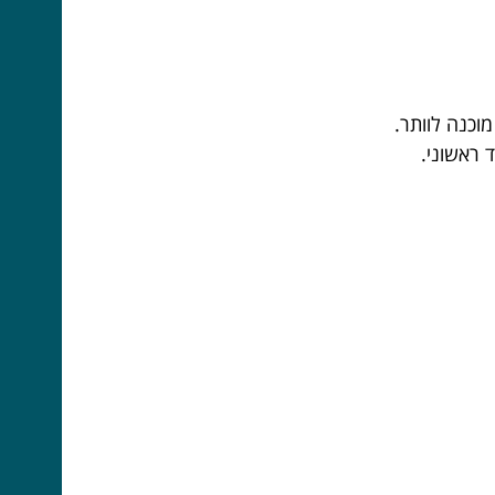
וכנה לוותר.