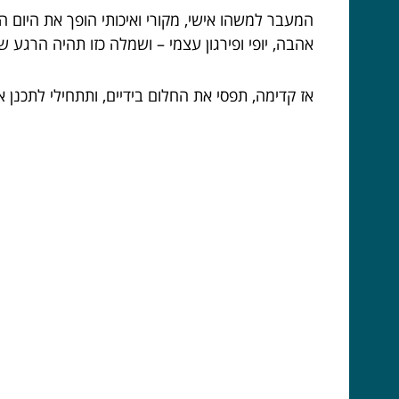
המעבר למשהו אישי, מקורי ואיכותי הופך את היום ה
אהבה, יופי ופירגון עצמי – ושמלה כזו תהיה הרגע שב
אז קדימה, תפסי את החלום בידיים, ותתחילי לתכנן