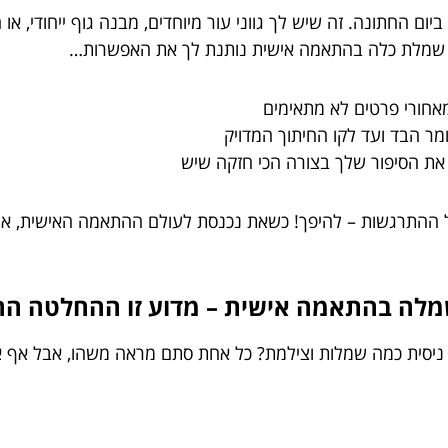
יום החתונה. זה שיש לך גווני עור מיוחדים, מבנה גוף ייחודי, או
 שמלת כלה בהתאמה אישית נותנת לך את האפשרות…
אחורי פרטים לא מתאימים
ר הבד ועד לקו החיתוך המדויק
ת הסיפור שלך בצורה הכי חזקה שיש
כל ההתרגשות – להיפך! כשאת נכנסת לעולם ההתאמה האישית, א
שמלה בהתאמה אישית – מדוע זו ההחלטה ה
 ניסית כמה שמלות וצילמת? כל אחת סתם מראה משהו, אבל אף 