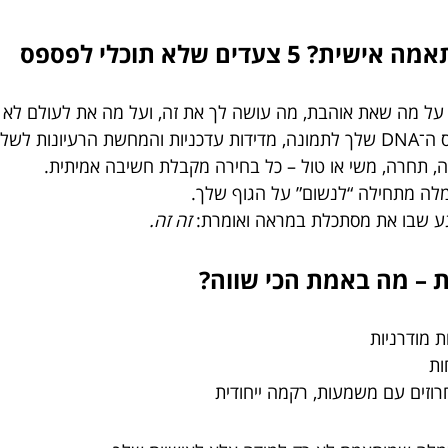
ים שלא תוכלי לפספס
ל מה שאת אוהבת, מה עושה לך את זה, ועל מה את לעולם לא מ
רעיונות לשלד ראשוני.
ה, תחרה, משי או טול – כל בחירה מקבלת חשיבה אמיתית.
ה מתחילה “לנשום” על הגוף שלך.
ע שבו את מסתכלת במראה ואומרת:
זה זה.
 – מה באמת הכי שווה?
 מודרניות
ות
וזים עם משמעות, רקמה ייחודית