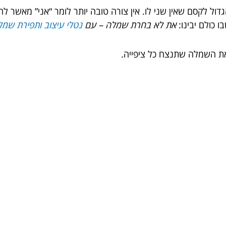
גדול לקסם שאין שני לו. אין צורה טובה יותר לומר “אני” מאשר
ו כולם יבינו:
את לא בחרת שמלה – עם
נטלי עיצוב ותפירת שמל
 את השמלה שתנצח כל ציפייה.