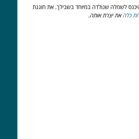
 להיכנס לשמלה שנולדה במיוחד בשבילך. את חוגגת
ות כלה
את יצרת אותה.