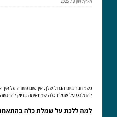
תאריך: אוק 13, 2025
כשמדובר ביום הגדול שלך, אין שום פשרה על איך את
להתלבט על שמלת כלה שמתאימה בדיוק להרגשה, ל
למה ללכת על שמלת כלה בהתאמה א