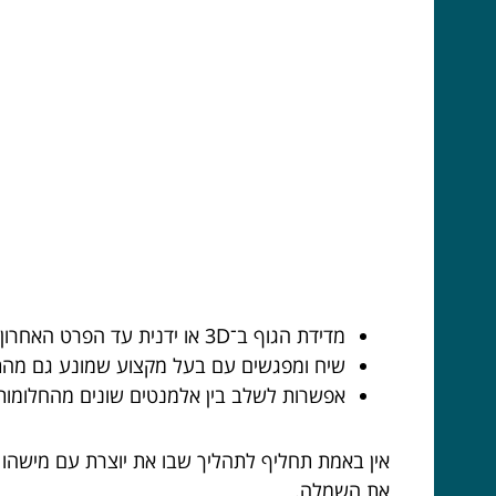
מדידת הגוף ב־3D או ידנית עד הפרט האחרון
שיח ומפגשים עם בעל מקצוע שמונע גם מהתש
אפשרות לשלב בין אלמנטים שונים מהחלומות
אין באמת תחליף לתהליך שבו את יוצרת עם מישהו
את השמלה.