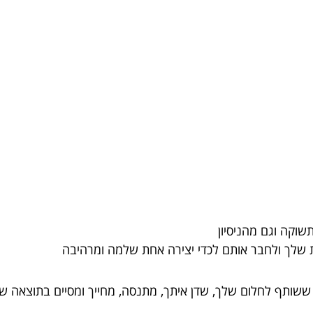
וקה וגם מהניסיון
 שלך ולחבר אותם לכדי יצירה אחת שלמה ומרהיבה
 ששותף לחלום שלך, שדן איתך, מתנסה, מחייך ומסיים בתוצאה 