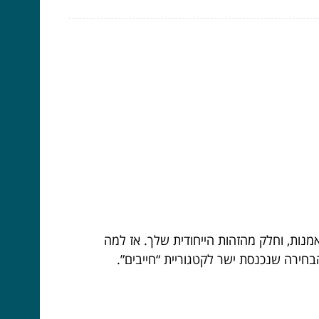
מנות, וחלק מהזהות הייחודית שלך. אז למה
חירה שנכנסת ישר לקטגוריית “חייבים”.