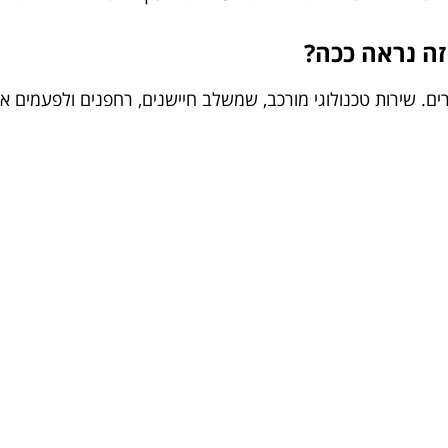
זה נראה ככה?
ים. שירות טכנולוגי מורכב, שמשלב חיישנים, רחפנים ולפעמים אפ