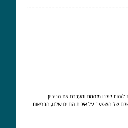
לזהות שלנו מזהמת ומעכבת את הניקיון
שלם של השפעה על איכות החיים שלנו, הבריאות