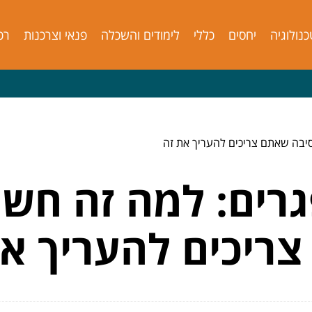
כנולוגיה
יחסים
כללי
לימודים והשכלה
פנאי וצרכנות
רכ
 הסיבה שאתם צריכים להעריך את זה
גרים: למה זה חשוב
ריכים להעריך את