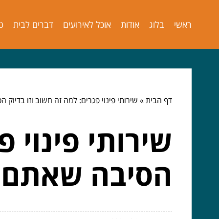
ראשי
בלוג
אודות
אוכל לאירועים
דברים לבית
ט
דף הבית
»
שירותי פינוי פגרים: למה זה חשוב וזו בדיוק
שירותי פינוי פ
הסיבה שאתם צ