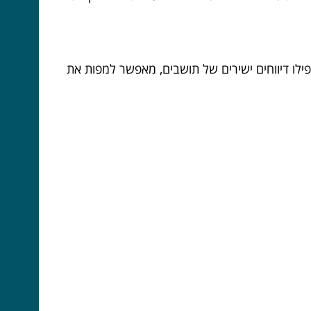
ילו דיווחים ישירים של תושבים, מאפשר למפות את