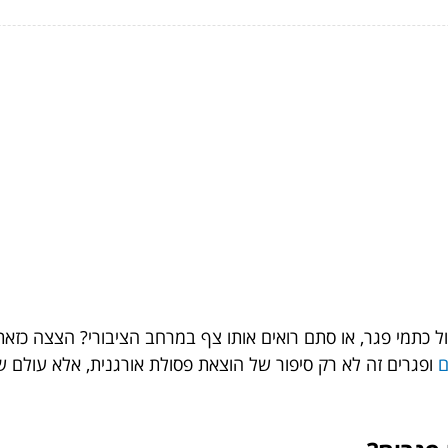
כתמי פגר, או סתם רואים אותו צף במרחב הציבורי? הצצה כזאת 
ם
ופגרים זה לא רק סיפור של הוצאת פסולת אורגנית, אלא עולם 