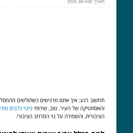
תאריך: ספט 04, 2025
תחשוב רגע: איך אתם מרגישים כשתולשים מהמסלול 
והאסתטיקה של העיר. טוב, שירותי
פינוי כלבים מתי
הציבורית, והשמירה על נוי המרחב הציבורי.