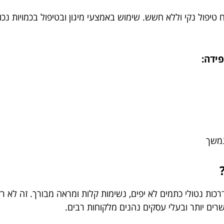
יח טיפול נקי וללא חשש. שימוש באמצעי מיגון ובטיפול בכמויות נכו
ידה:
נמשך
ות נטולי כתמים לא יפים, נשימות קלות ומראה מבורך. זה לא רק
רים יותר ובעלי עסקים נהנים מלקוחות רבים.