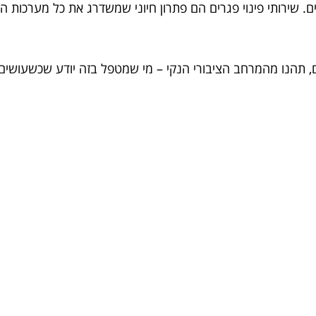
ם. שירותי פינוי פגרים הם פתרון חיוני שמשדרג את כל מערכות
הנו מהמרחב הציבורי הנקי – מי שמטפל בזה יודע שכשעושים את 