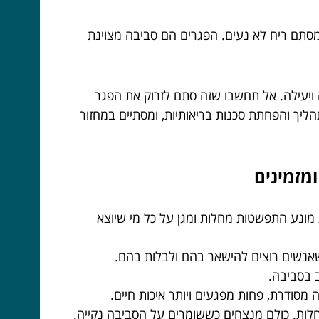
 מסתם ריח לא נעים. הפגרים הם סביבה מצוינת
 ויעילה. אל תחשבו שזה סתם לזרוק את הפגר
הליך והפחתת סכנות בריאותיות, ומסתיים במחזור
ת מונע התפשטות מחלות ומגן על כל מי שיוצא
 שאנשים רוצים להישאר בהם ולבלות בהם.
ב בסביבה.
מסודרת, פחות מפגעים ויותר איכות חיים.
לות. כולם מנצחים כששומרים על הסביבה נקייה.