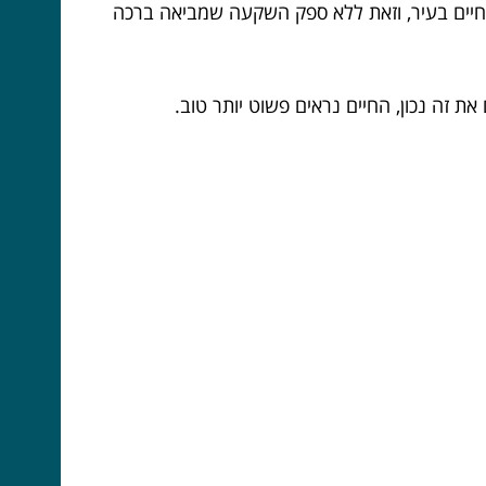
 החיים בעיר, וזאת ללא ספק השקעה שמביאה ברכה
זה נכון, החיים נראים פשוט יותר טוב.