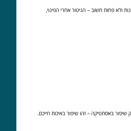
נות ולא פחות חשוב – הניטור אחרי הפינוי,
 שיפור באסתטיקה – זהו שיפור באיכות חייכם.