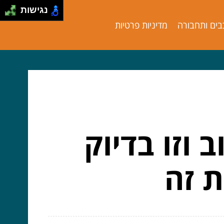
נגישות
בים ותחבורה
מדיניות פרטיות
 וזו בדיוק
 זה