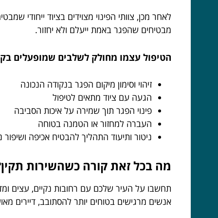
לאחר מכן, צוותי הפינוי מצוידים בציוד ייחודי שמבט
מבטיחים שהפגר באמת ייעלם ולא יחזור.
הטיפול עצמו מחולק לשלבים שמופעלים בקפ
זיהוי וסימון מיקום הפגר בנקודה הנכונה
הגעה עם ציוד מתאים לטיפול
פינוי הפגר תוך שמירה על איכות הסביבה
העברה למחזור או הטמנה בטוחה
ניטור ותיעוד התהליך להבטיח אכיפה ושיפור 
מה בכל זאת קורה כשהשירות תקין?
תחשבו על העיר שלכם עם רחובות נקיים, עצים ומדרכ
אנשים מרגישים בטוחים יותר להסתובב, דיירים מאוש