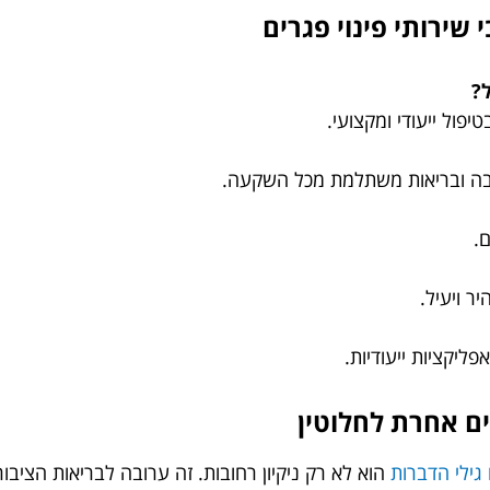
שירותי פינוי פגרים
?
יפול ייעודי ומקצועי.
יבה ובריאות משתלמת מכל השקעה.
ם.
ר ויעיל.
פליקציות ייעודיות.
ים אחרת לחלוטין
ילי הדברות
הוא לא רק ניקיון רחובות. זה ערובה לבריאות הציבו