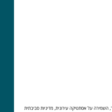
ר, השמירה על אסתטיקה עירונית, מדיניות סביבתית