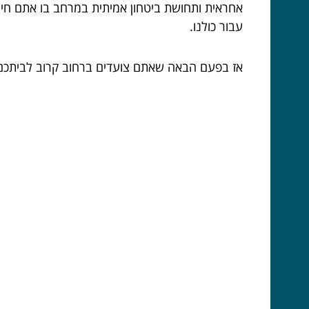
אחראית ותחושת ביטחון אמיתית במרחב בו אתם חיי
עבור כולנו.
אז בפעם הבאה שאתם צועדים ברחוב קרוב לביתכם, ת