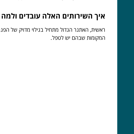
איך השירותים האלה עובדים ולמה 
ראשית, האתגר הגדול מתחיל בגילוי מדויק של הפגר
המקומות שבהם יש לטפל.